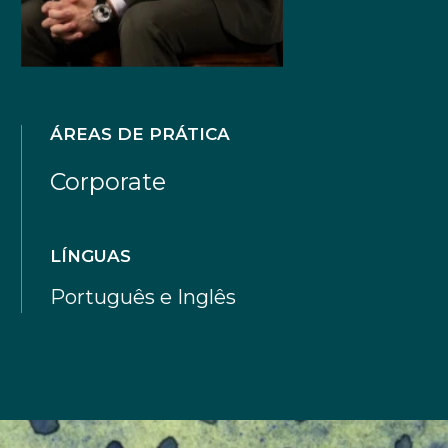
ÁREAS DE PRÁTICA
Corporate
LÍNGUAS
Português e Inglês