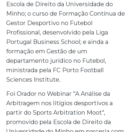
Escola de Direito da Universidade do
Minho; o curso de Formação Contínua de
Gestor Desportivo no Futebol
Profissional, desenvolvido pela Liga
Portugal Business School; e ainda a
formação em Gestão de um
departamento jurídico no Futebol,
ministrada pela FC Porto Football
Sciences Institute.
Foi Orador no Webinar "A Análise da
Arbitragem nos litígios desportivos a
partir do Sports Arbitration Moot",
promovido pela Escola de Direito da
Universidade do Minho em parceria com