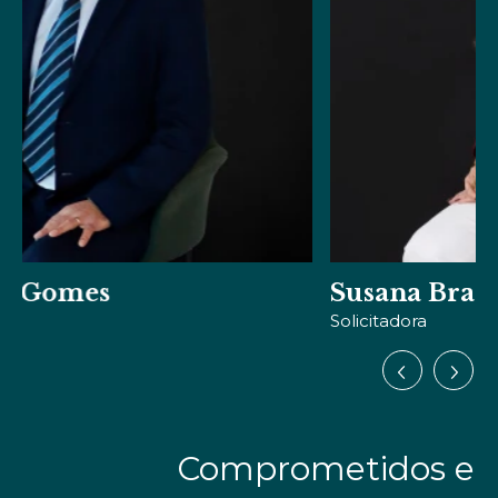
Susana Brazão
Solicitadora
Comprometidos e