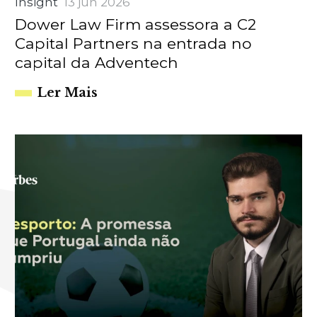
Insight
13 jun 2026
Dower Law Firm assessora a C2
Capital Partners na entrada no
capital da Adventech
Ler Mais