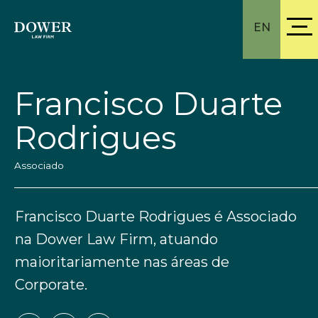
EN
Francisco Duarte
Rodrigues
Associado
Francisco Duarte Rodrigues é Associado
na Dower Law Firm, atuando
maioritariamente nas áreas de
Corporate.