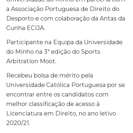
a Associação Portuguesa de Direito do
Desporto e com colaboração da Antas da
Cunha ECIJA.
Participante na Equipa da Universidade
do Minho na 3ª edição do Sports
Arbitration Moot.
Recebeu bolsa de mérito pela
Universidade Católica Portuguesa por se
encontrar entre os candidatos com
melhor classificação de acesso à
Licenciatura em Direito, no ano letivo
2020/21.