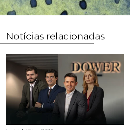
Notícias relacionadas