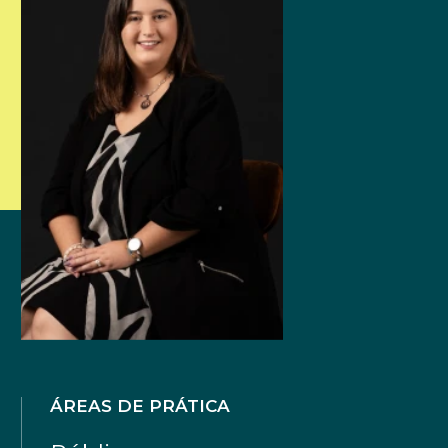
ÁREAS DE PRÁTICA