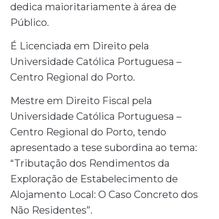
dedica maioritariamente à área de
Público.
É Licenciada em Direito pela
Universidade Católica Portuguesa –
Centro Regional do Porto.
Mestre em Direito Fiscal pela
Universidade Católica Portuguesa –
Centro Regional do Porto, tendo
apresentado a tese subordina ao tema:
“Tributação dos Rendimentos da
Exploração de Estabelecimento de
Alojamento Local: O Caso Concreto dos
Não Residentes”.