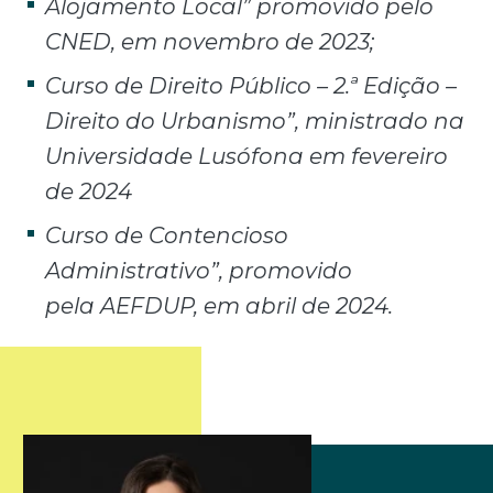
Alojamento Local” promovido pelo
CNED, em novembro de
2023;
Curso de Direito Público – 2.ª Edição –
Direito do Urbanismo”,
ministrado na
Universidade Lusófona em fevereiro
de 2024
Curso de Contencioso
Administrativo”, promovido
pela
AEFDUP, em abril de 2024.