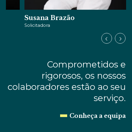
Susana Brazão
Solicitadora
Comprometidos e
rigorosos, os nossos
colaboradores estão ao seu
serviço.
Conheça a equipa