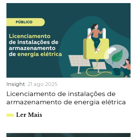
Insight
21 ago 2025
Licenciamento de instalações de
armazenamento de energia elétrica
Ler Mais