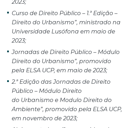
2023;
Curso de Direito Público – 1.ª Edição –
Direito do Urbanismo”,
ministrado na
Universidade Lusófona em maio de
2023;
Jornadas de Direito Público – Módulo
Direito do Urbanismo”,
promovido
pela ELSA UCP, em maio de 2023;
2.ª Edição das Jornadas de Direito
Público – Módulo Direito
do
Urbanismo e Modulo Direito do
Ambiente”, promovido pela ELSA
UCP,
em novembro de 2023;