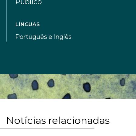
Público
LÍNGUAS
Português e Inglês
Notícias relacionadas