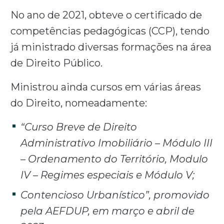
No ano de 2021, obteve o certificado de
competências pedagógicas (CCP), tendo
já ministrado diversas formações na área
de Direito Público.
Ministrou ainda cursos em várias áreas
do Direito, nomeadamente:
“Curso Breve de Direito
Administrativo Imobiliário – Módulo III
–
Ordenamento do Território, Modulo
IV – Regimes especiais e Módulo V;
Contencioso Urbanístico”, promovido
pela AEFDUP, em março e
abril de