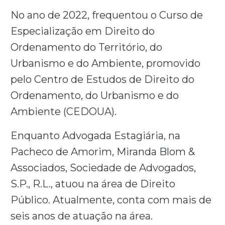
No ano de 2022, frequentou o Curso de
Especialização em Direito do
Ordenamento do Território, do
Urbanismo e do Ambiente, promovido
pelo Centro de Estudos de Direito do
Ordenamento, do Urbanismo e do
Ambiente (CEDOUA).
Enquanto Advogada Estagiária, na
Pacheco de Amorim, Miranda Blom &
Associados, Sociedade de Advogados,
S.P., R.L., atuou na área de Direito
Público. Atualmente, conta com mais de
seis anos de atuação na área.