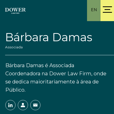
EN
Bárbara Damas
Associada
Bárbara Damas é Associada
Coordenadora na Dower Law Firm, onde
se dedica maioritariamente à área de
Público.