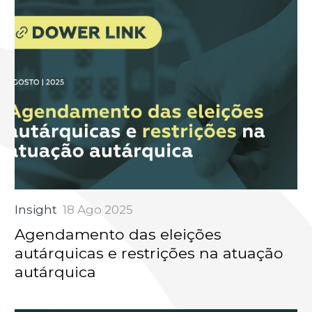
Insight
18 Ago 2025
Agendamento das eleições
autárquicas e restrições na atuação
autárquica