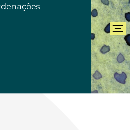
ordenações