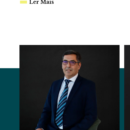
Ler Mais