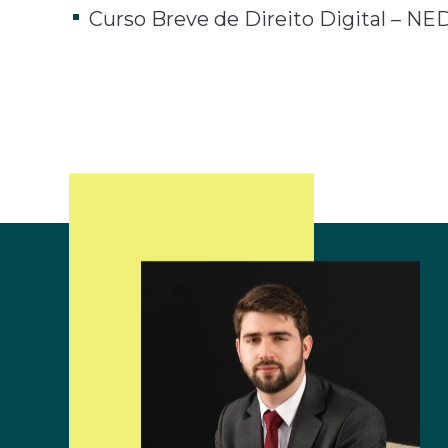
Curso Breve de Direito Digital – N