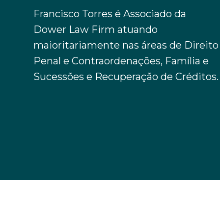
Francisco Torres é Associado da
Dower Law Firm atuando
maioritariamente nas áreas de Direito
Penal e Contraordenações, Família e
Sucessões e Recuperação de Créditos.