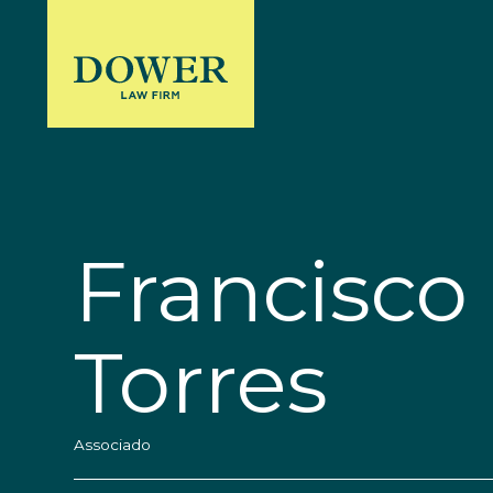
Francisco
Torres
Associado