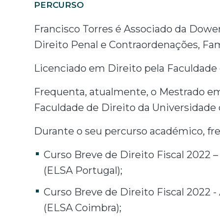
PERCURSO
Francisco Torres é Associado da Dowe
Direito Penal e Contraordenações, Fa
Licenciado em Direito pela Faculdade
Frequenta, atualmente, o Mestrado em 
Faculdade de Direito da Universidade
Durante o seu percurso académico, f
Curso Breve de Direito Fiscal 2022 
(ELSA Portugal);
Curso Breve de Direito Fiscal 2022 
(ELSA Coimbra);