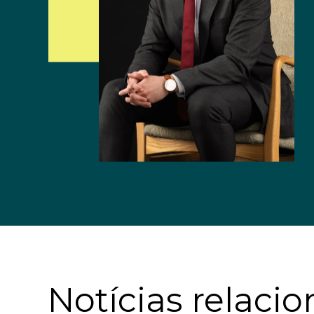
Notícias relaci