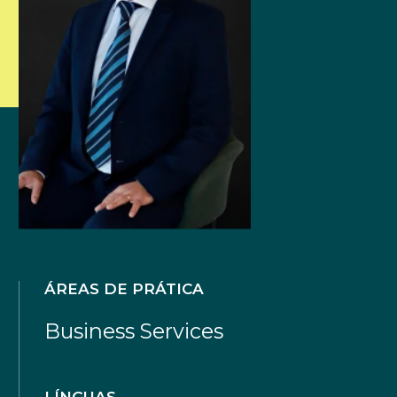
ÁREAS DE PRÁTICA
Business Services