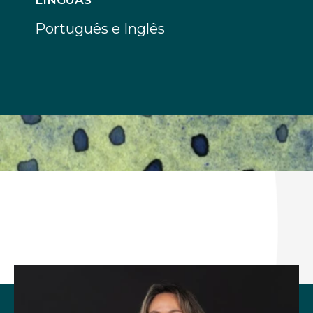
LÍNGUAS
Português e Inglês