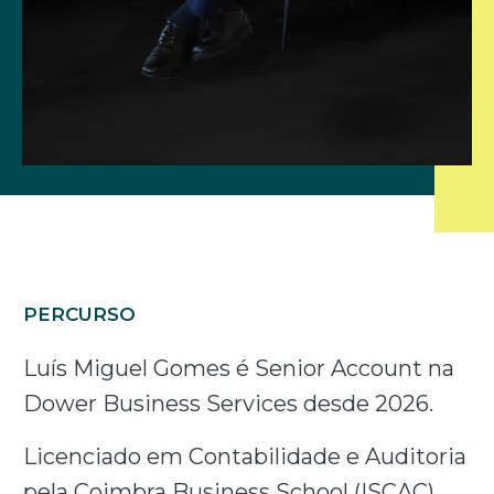
PERCURSO
Luís Miguel Gomes é Senior Account na
Dower Business Services desde 2026.
Licenciado em Contabilidade e Auditoria
pela Coimbra Business School (ISCAC).