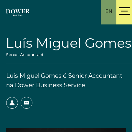
EN
Luís Miguel Gomes
Senior Accountant
Luís Miguel Gomes é Senior Accountant
na Dower Business Service