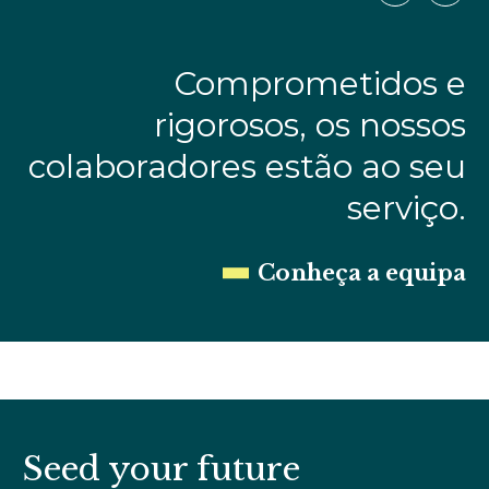
Comprometidos e
rigorosos, os nossos
colaboradores estão ao seu
serviço.
Conheça a equipa
Seed your future