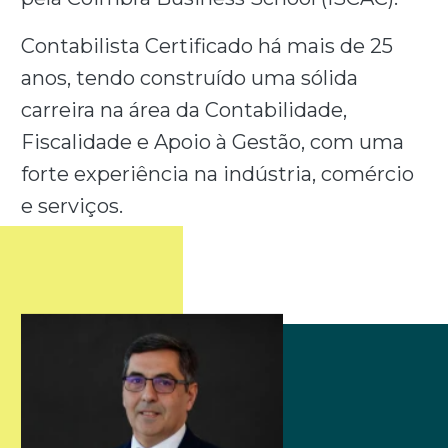
Contabilista Certificado há mais de 25
anos, tendo construído uma sólida
carreira na área da Contabilidade,
Fiscalidade e Apoio à Gestão, com uma
forte experiência na indústria, comércio
e serviços.