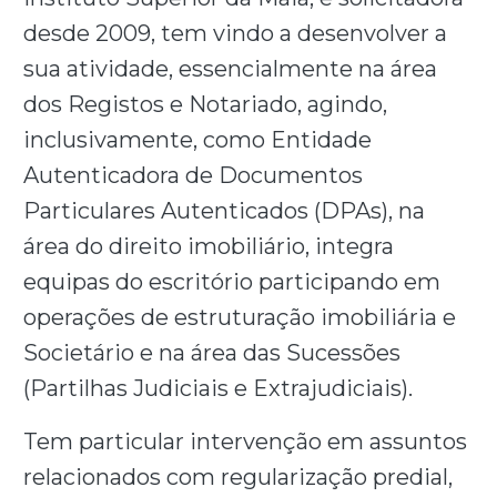
desde 2009, tem vindo a desenvolver a
sua atividade, essencialmente na área
dos Registos e Notariado, agindo,
inclusivamente, como Entidade
Autenticadora de Documentos
Particulares Autenticados (DPAs), na
área do direito imobiliário, integra
equipas do escritório participando em
operações de estruturação imobiliária e
Societário e na área das Sucessões
(Partilhas Judiciais e Extrajudiciais).
Tem particular intervenção em assuntos
relacionados com regularização predial,