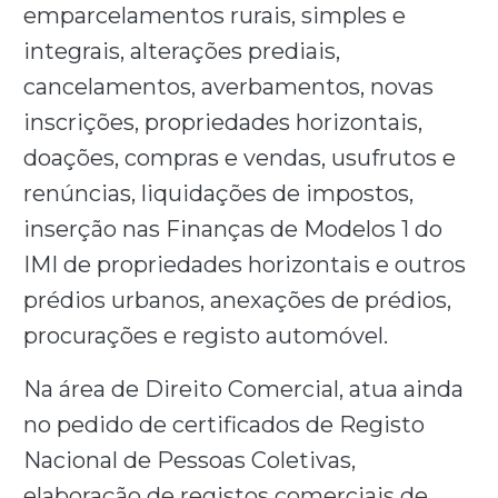
emparcelamentos rurais, simples e
integrais, alterações prediais,
cancelamentos, averbamentos, novas
inscrições, propriedades horizontais,
doações, compras e vendas, usufrutos e
renúncias, liquidações de impostos,
inserção nas Finanças de Modelos 1 do
IMI de propriedades horizontais e outros
prédios urbanos, anexações de prédios,
procurações e registo automóvel.
Na área de Direito Comercial, atua ainda
no pedido de certificados de Registo
Nacional de Pessoas Coletivas,
elaboração de registos comerciais de