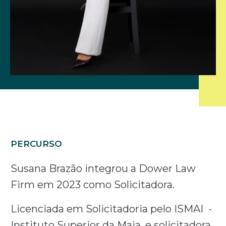
PERCURSO
Susana Brazão integrou a Dower Law
Firm em 2023 como Solicitadora.
Licenciada em Solicitadoria pelo ISMAI -
Instituto Superior da Maia, e solicitadora