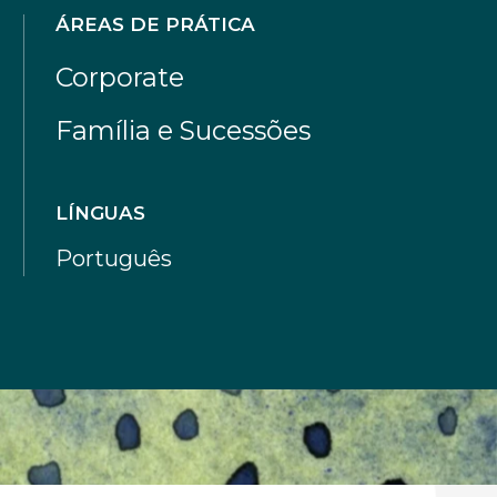
ÁREAS DE PRÁTICA
Corporate
Família e Sucessões
LÍNGUAS
Português