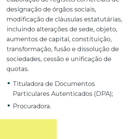
designação de órgãos sociais,
modificação de cláusulas estatutárias,
incluindo alterações de sede, objeto,
aumentos de capital, constituição,
transformação, fusão e dissolução de
sociedades, cessão e unificação de
quotas.
Tituladora de Documentos
Particulares Autenticados (DPA);
Procuradora.