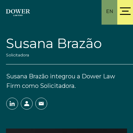
EN
Susana Brazão
Solicitadora
Susana Brazão integrou a Dower Law
Firm como Solicitadora.