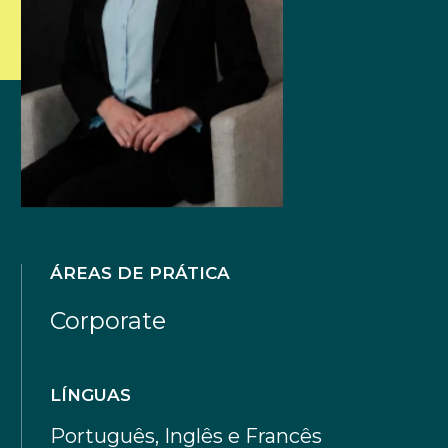
ÁREAS DE PRÁTICA
Corporate
LÍNGUAS
Português, Inglês e Francês