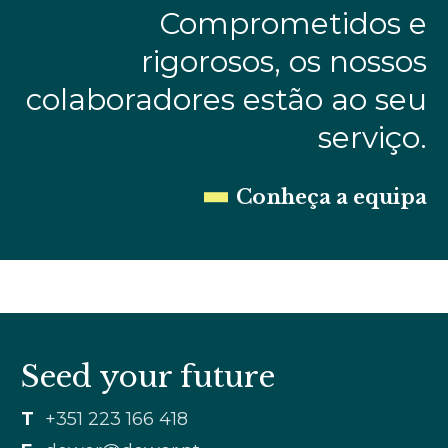
Comprometidos e
rigorosos, os nossos
colaboradores estão ao seu
serviço.
Conheça a equipa
Seed your future
T
+351 223 166 418