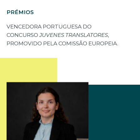
PRÉMIOS
VENCEDORA PORTUGUESA DO
CONCURSO
JUVENES TRANSLATORES
,
PROMOVIDO PELA COMISSÃO EUROPEIA.