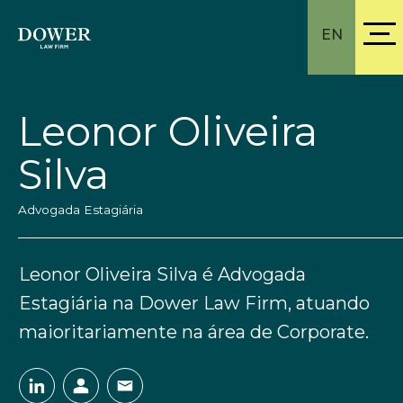
EN
Leonor Oliveira
Silva
Advogada Estagiária
Leonor Oliveira Silva é Advogada
Estagiária na Dower Law Firm, atuando
maioritariamente na área de Corporate.