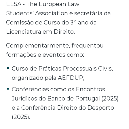
ELSA - The European Law
Students’ Association e secretária da
Comissão de Curso do 3.° ano da
Licenciatura em Direito.
Complementarmente, frequentou
formações e eventos como:
Curso de Práticas Processuais Civis,
organizado pela AEFDUP;
Conferências como os Encontros
Jurídicos do Banco de Portugal (2025)
e a Conferência Direito do Desporto
(2025).