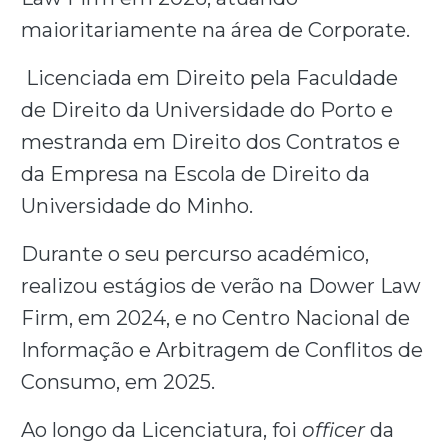
maioritariamente na área de Corporate.
Licenciada em Direito pela Faculdade
de Direito da Universidade do Porto e
mestranda em Direito dos Contratos e
da Empresa na Escola de Direito da
Universidade do Minho.
Durante o seu percurso académico,
realizou estágios de verão na Dower Law
Firm, em 2024, e no Centro Nacional de
Informação e Arbitragem de Conflitos de
Consumo, em 2025.
Ao longo da Licenciatura, foi
officer
da