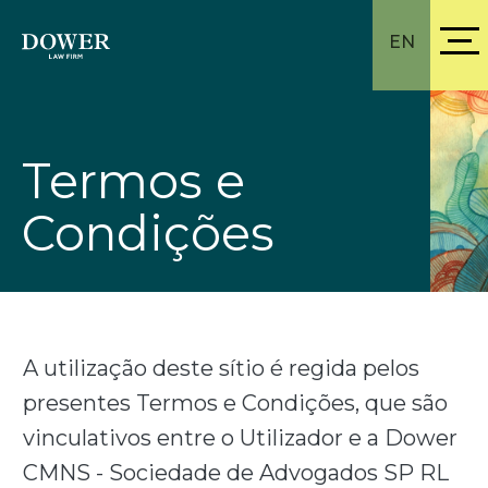
EN
Termos e
Condições
A utilização deste sítio é regida pelos
presentes Termos e Condições, que são
vinculativos entre o Utilizador e a Dower
CMNS - Sociedade de Advogados SP RL