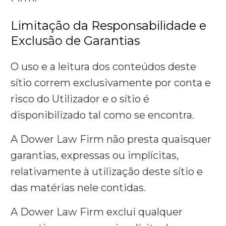
Limitação da Responsabilidade e
Exclusão de Garantias
O uso e a leitura dos conteúdos deste
sítio correm exclusivamente por conta e
risco do Utilizador e o sítio é
disponibilizado tal como se encontra.
A Dower Law Firm não presta quaisquer
garantias, expressas ou implícitas,
relativamente à utilização deste sítio e
das matérias nele contidas.
A Dower Law Firm exclui qualquer