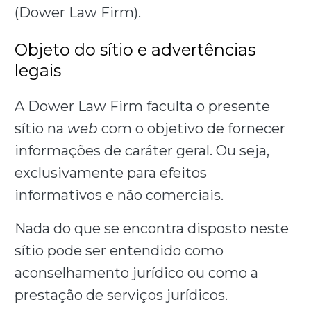
(Dower Law Firm).
Objeto do sítio e advertências
legais
A Dower Law Firm faculta o presente
sítio na
web
com o objetivo de fornecer
informações de caráter geral. Ou seja,
exclusivamente para efeitos
informativos e não comerciais.
Nada do que se encontra disposto neste
sítio pode ser entendido como
aconselhamento jurídico ou como a
prestação de serviços jurídicos.