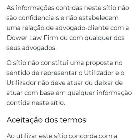
As informações contidas neste sítio não
são confidenciais e não estabelecem
uma relação de advogado-cliente com a
Dower Law Firm ou com qualquer dos
seus advogados.
O sítio não constitui uma proposta no
sentido de representar o Utilizador e o
Utilizador não deve atuar ou deixar de
atuar com base em qualquer informação
contida neste sítio.
Aceitação dos termos
Ao utilizar este sítio concorda com a