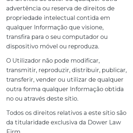
advertência ou reserva de direitos de
propriedade intelectual contida em
qualquer Informação que visione,
transfira para o seu computador ou
dispositivo móvel ou reproduza.
O Utilizador não pode modificar,
transmitir, reproduzir, distribuir, publicar,
transferir, vender ou utilizar de qualquer
outra forma qualquer Informação obtida
no ou através deste sítio.
Todos os direitos relativos a este sítio são
da titularidade exclusiva da Dower Law
Firm.