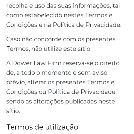
recolha e uso das suas informações, tal
como estabelecido nestes Termos e
Condições e na Política de Privacidade.
Caso não concorde com os presentes
Termos, não utilize este sítio.
A Dower Law Firm reserva-se o direito
de, a todo o momento e sem aviso
prévio, alterar os presentes Termos e
Condições ou Política de Privacidade,
sendo as alterações publicadas neste
sítio.
Termos de utilização