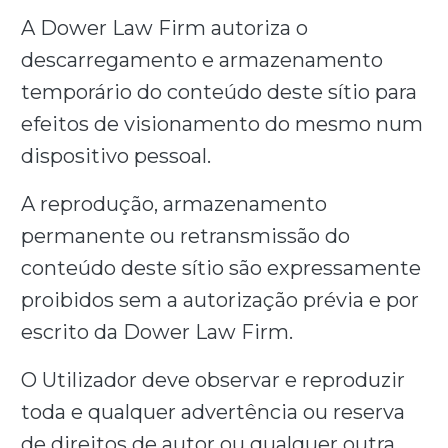
A Dower Law Firm autoriza o
descarregamento e armazenamento
temporário do conteúdo deste sítio para
efeitos de visionamento do mesmo num
dispositivo pessoal.
A reprodução, armazenamento
permanente ou retransmissão do
conteúdo deste sítio são expressamente
proibidos sem a autorização prévia e por
escrito da Dower Law Firm.
O Utilizador deve observar e reproduzir
toda e qualquer advertência ou reserva
de direitos de autor ou qualquer outra