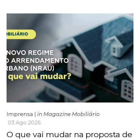
Imprensa
|
in Magazine Mobiliário
03 Ago 2026
O que vai mudar na proposta de