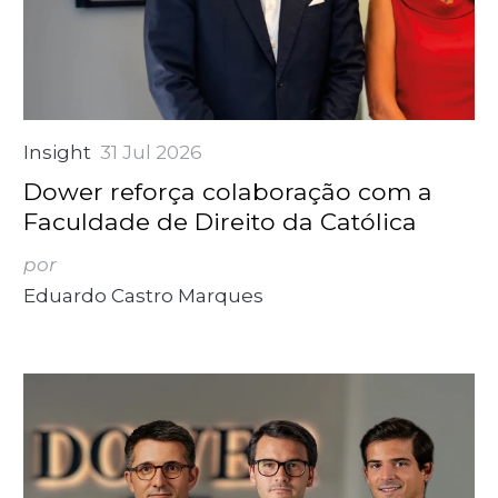
Insight
31 Jul 2026
Dower reforça colaboração com a
Faculdade de Direito da Católica
por
Eduardo Castro Marques