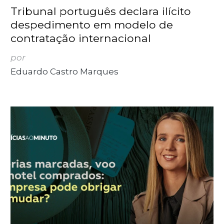
Tribunal português declara ilícito
despedimento em modelo de
contratação internacional
por
Eduardo Castro Marques