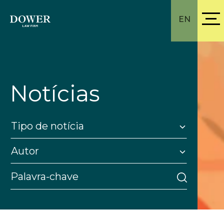
EN
Notícias