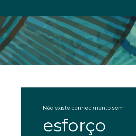
Não existe conhecimento sem
esforço