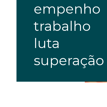
empenho
trabalho
luta
superação