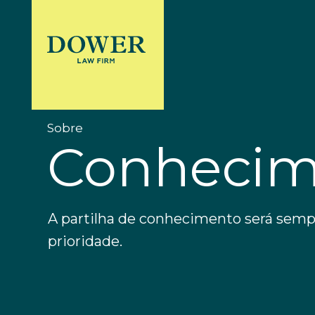
Sobre
Conhecim
A partilha de conhecimento será sem
prioridade.