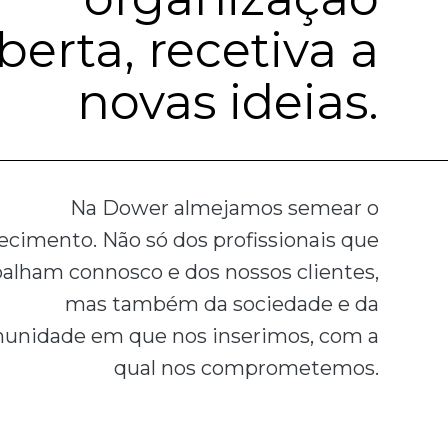
berta, recetiva a
novas ideias.
Na Dower almejamos semear o
cimento. Não só dos profissionais que
balham connosco e dos nossos clientes,
mas também da sociedade e da
unidade em que nos inserimos, com a
qual nos comprometemos.