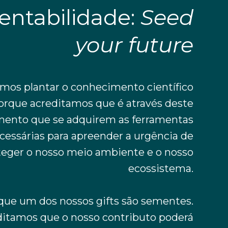
entabilidade:
Seed
your future
mos plantar o conhecimento científico
orque acreditamos que é através deste
ento que se adquirem as ferramentas
cessárias para apreender a urgência de
teger o nosso meio ambiente e o nosso
ecossistema.
 que um dos nossos gifts são sementes.
ditamos que o nosso contributo poderá