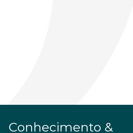
Conhecimento &