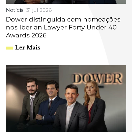
Notícia
31 jul 2026
Dower distinguida com nomeações
nos Iberian Lawyer Forty Under 40
Awards 2026
Ler Mais