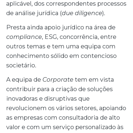
aplicável, dos correspondentes processos
de análise jurídica (
due diligence
).
Presta ainda apoio jurídico na área de
compliance
, ESG, concorrência, entre
outros temas e tem uma equipa com
conhecimento sólido em contencioso
societário.
A equipa de
Corporate
tem em vista
contribuir para a criação de soluções
inovadoras e disruptivas que
revolucionem os vários setores, apoiando
as empresas com consultadoria de alto
valor e com um serviço personalizado às