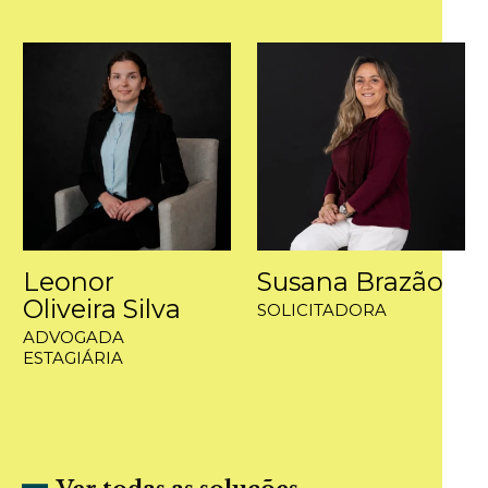
Leonor
Susana Brazão
Oliveira Silva
SOLICITADORA
ADVOGADA
ESTAGIÁRIA