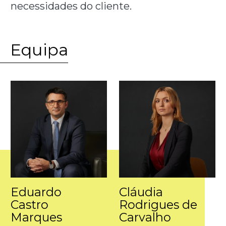
necessidades do cliente.
Equipa
Eduardo
Cláudia
Castro
Rodrigues de
Marques
Carvalho