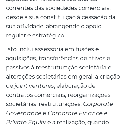
correntes das sociedades comerciais,
desde a sua constituição à cessação da
sua atividade, abrangendo o apoio
regular e estratégico.
Isto inclui assessoria em fusões e
aquisições, transferências de ativos e
passivos à reestruturação societária e
alterações societárias em geral, a criação
de
joint ventures
, elaboração de
contratos comerciais, reorganizações
societárias, restruturações,
Corporate
Governance
e
Corporate Finance
e
Private Equity
e a realização, quando