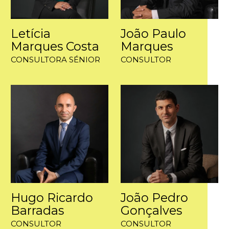
Letícia
João Paulo
Marques Costa
Marques
CONSULTORA SÉNIOR
CONSULTOR
Hugo Ricardo
João Pedro
Barradas
Gonçalves
CONSULTOR
CONSULTOR