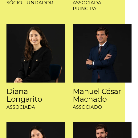
SÓCIO FUNDADOR
ASSOCIADA
PRINCIPAL
Diana
Manuel César
Longarito
Machado
ASSOCIADA
ASSOCIADO