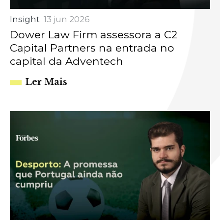
Insight
13 jun 2026
Dower Law Firm assessora a C2
Capital Partners na entrada no
capital da Adventech
Ler Mais