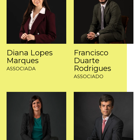
Diana Lopes
Francisco
Marques
Duarte
Rodrigues
ASSOCIADA
ASSOCIADO