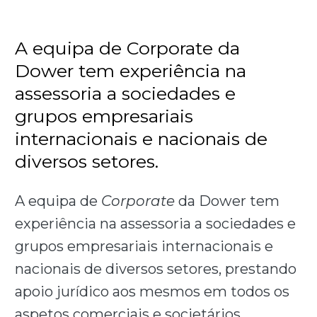
A equipa de Corporate da
Dower tem experiência na
assessoria a sociedades e
grupos empresariais
internacionais e nacionais de
diversos setores.
A equipa de
Corporate
da Dower tem
experiência na assessoria a sociedades e
grupos empresariais internacionais e
nacionais de diversos setores, prestando
apoio jurídico aos mesmos em todos os
aspetos comerciais e societários