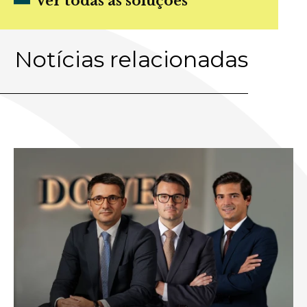
Ver todas as soluções
Notícias relacionadas