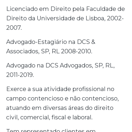
Licenciado em Direito pela Faculdade de
Direito da Universidade de Lisboa, 2002-
2007.
Advogado-Estagiário na DCS &
Associados, SP, RL 2008-2010.
Advogado na DCS Advogados, SP, RL,
2011-2019.
Exerce a sua atividade profissional no
campo contencioso e não contencioso,
atuando em diversas áreas do direito
civil, comercial, fiscal e laboral.
Tem representado clientes em