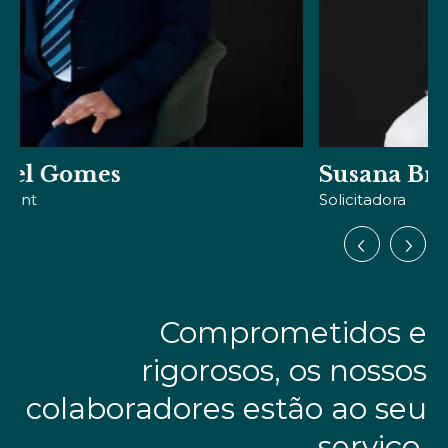
Susana Brazão
Solicitadora
Comprometidos e
rigorosos, os nossos
colaboradores estão ao seu
serviço.