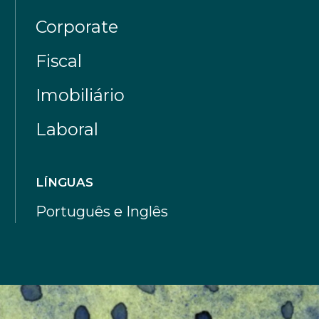
Corporate
Fiscal
Imobiliário
Laboral
LÍNGUAS
Português e Inglês