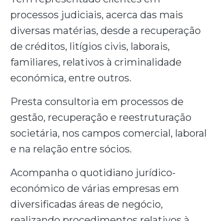
processos judiciais, acerca das mais
diversas matérias, desde a recuperação
de créditos, litígios civis, laborais,
familiares, relativos à criminalidade
económica, entre outros.
Presta consultoria em processos de
gestão, recuperação e reestruturação
societária, nos campos comercial, laboral
e na relação entre sócios.
Acompanha o quotidiano jurídico-
económico de várias empresas em
diversificadas áreas de negócio,
realizando procedimentos relativos à