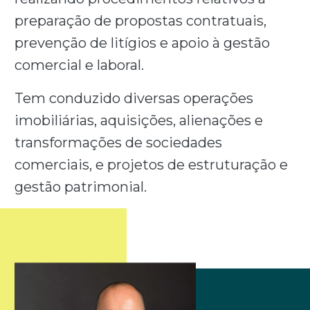
preparação de propostas contratuais,
prevenção de litígios e apoio à gestão
comercial e laboral.
Tem conduzido diversas operações
imobiliárias, aquisições, alienações e
transformações de sociedades
comerciais, e projetos de estruturação e
gestão patrimonial.