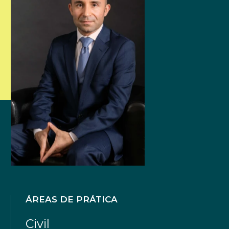
ÁREAS DE PRÁTICA
Civil