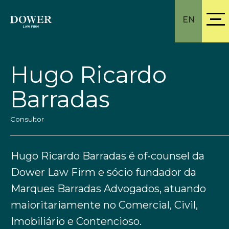
EN
Hugo Ricardo
Barradas
Consultor
Hugo Ricardo Barradas é of-counsel da
Dower Law Firm e sócio fundador da
Marques Barradas Advogados, atuando
maioritariamente no Comercial, Civil,
Imobiliário e Contencioso.