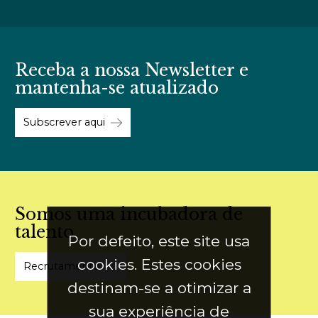
Receba a nossa Newsletter e
mantenha-se atualizado
Subscrever aqui
Somos uma incubadora de
talento
Por defeito, este site usa
cookies. Estes cookies
Recrutamento
destinam-se a otimizar a
sua experiência de