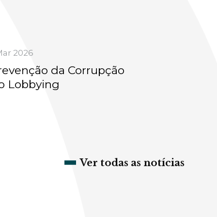
Mar 2026
revenção da Corrupção
do Lobbying
Ver todas as notícias