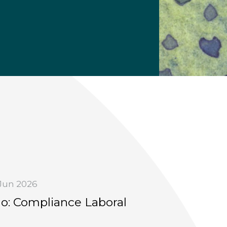
Jun 2026
o: Compliance Laboral