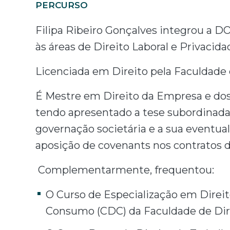
PERCURSO
Filipa Ribeiro Gonçalves integrou a 
às áreas de Direito Laboral e Privacid
Licenciada em Direito pela Faculdade 
É Mestre em Direito da Empresa e dos
tendo apresentado a tese subordinada
governação societária e a sua eventual
aposição de covenants nos contratos d
Complementarmente, frequentou:
O Curso de Especialização em Direit
Consumo (CDC) da Faculdade de Dire