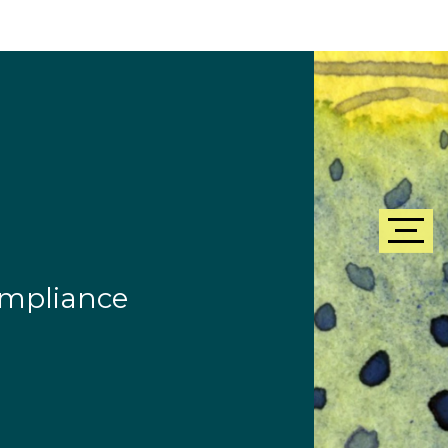
ompliance