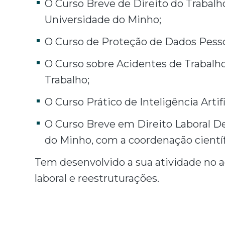
O Curso Breve de Direito do Trabalho
Universidade do Minho;
O Curso de Proteção de Dados Pess
O Curso sobre Acidentes de Trabalho
Trabalho;
O Curso Prático de Inteligência Artifi
O Curso Breve em Direito Laboral De
do Minho, com a coordenação cientí
Tem desenvolvido a sua atividade no 
laboral e reestruturações.