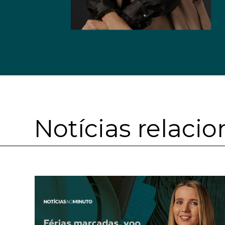
Notícias relaci