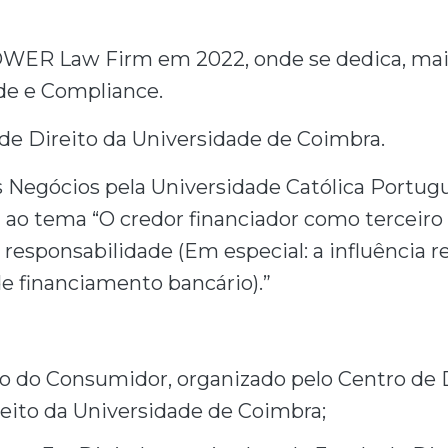
DOWER Law Firm em 2022, onde se dedica, mai
ade e Compliance.
de Direito da Universidade de Coimbra.
 Negócios pela Universidade Católica Portugu
 ao tema “O credor financiador como terceiro
 responsabilidade (Em especial: a influência r
e financiamento bancário).”
o do Consumidor, organizado pelo Centro de 
ito da Universidade de Coimbra;