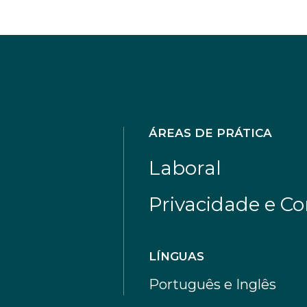
ÁREAS DE PRÁTICA
Laboral
Privacidade e C
LÍNGUAS
Português e Inglês