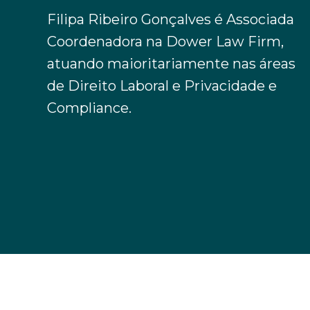
Filipa Ribeiro Gonçalves é Associada
Coordenadora na Dower Law Firm,
atuando maioritariamente nas áreas
de Direito Laboral e Privacidade e
Compliance.