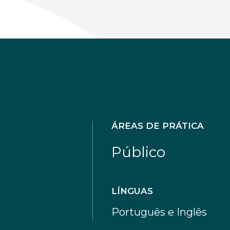
ÁREAS DE PRÁTICA
Público
LÍNGUAS
Português e Inglês