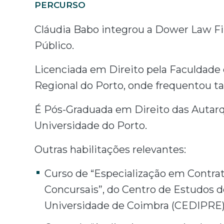
PERCURSO
Cláudia Babo integrou a Dower Law Fi
Público.
Licenciada em Direito pela Faculdade 
Regional do Porto, onde frequentou 
É Pós-Graduada em Direito das Autarq
Universidade do Porto.
Outras habilitações relevantes:
Curso de “Especialização em Contra
Concursais”, do Centro de Estudos d
Universidade de Coimbra (CEDIPRE)