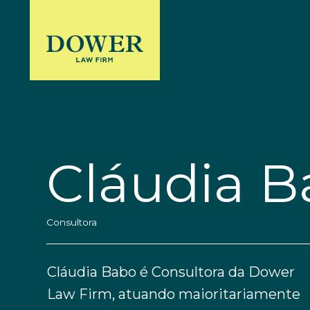
Cláudia 
Consultora
Cláudia Babo é Consultora da Dower
Law Firm, atuando maioritariamente