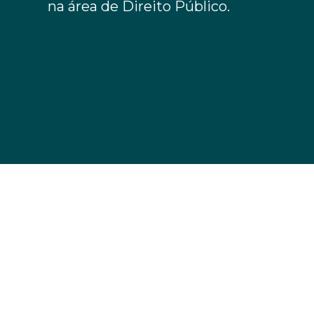
na área de Direito Público.