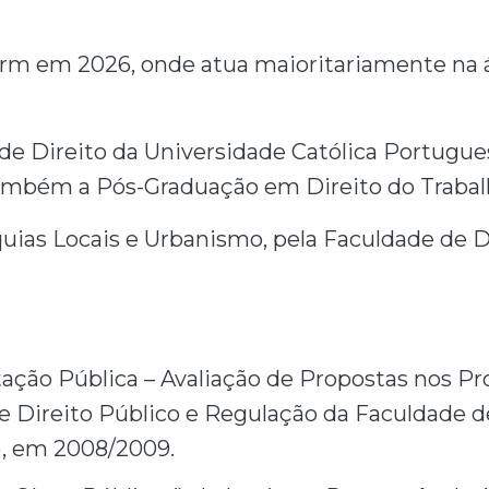
rm em 2026, onde atua maioritariamente na á
de Direito da Universidade Católica Portugue
também a Pós-Graduação em Direito do Trabal
uias Locais e Urbanismo, pela Faculdade de D
tação Pública – Avaliação de Propostas nos 
e Direito Público e Regulação da Faculdade d
, em 2008/2009.