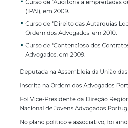
Curso de “Auditoria a empreitadas de
(IPAI), em 2009.
Curso de “Direito das Autarquias Loca
Ordem dos Advogados, em 2010.
Curso de “Contencioso dos Contratos
Advogados, em 2009.
Deputada na Assembleia da União das 
Inscrita na Ordem dos Advogados Port
Foi Vice-Presidente da Direção Region
Nacional de Jovens Advogados Portug
No plano político e associativo, foi ai