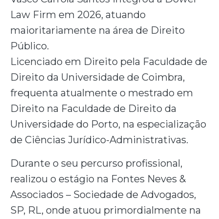
Law Firm em 2026, atuando
maioritariamente na área de Direito
Público.
Licenciado em Direito pela Faculdade de
Direito da Universidade de Coimbra,
frequenta atualmente o mestrado em
Direito na Faculdade de Direito da
Universidade do Porto, na especialização
de Ciências Jurídico-Administrativas.
Durante o seu percurso profissional,
realizou o estágio na Fontes Neves &
Associados – Sociedade de Advogados,
SP, RL, onde atuou primordialmente na