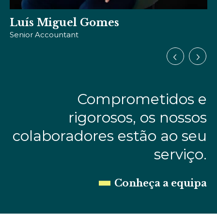
Susana Brazão
Solicitadora
Comprometidos e
rigorosos, os nossos
colaboradores estão ao seu
serviço.
Conheça a equipa