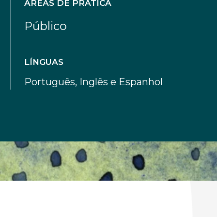
ÁREAS DE PRÁTICA
Público
LÍNGUAS
Português, Inglês e Espanhol