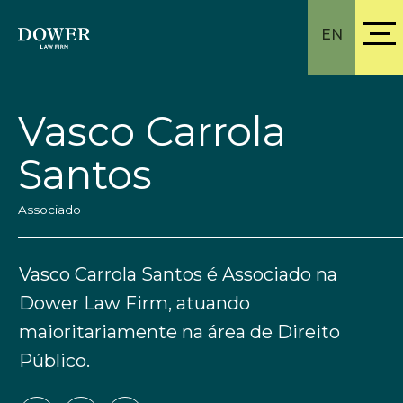
EN
Vasco Carrola
Santos
Associado
Vasco Carrola Santos é Associado na
Dower Law Firm, atuando
maioritariamente na área de Direito
Público.