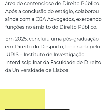
área do contencioso de Direito Público.
Após a conclusão do estágio, colaborou
ainda com a CGA Advogados, exercendo
funções no âmbito do Direito Público.
Em 2025, concluiu uma pós-graduação
em Direito do Desporto, lecionada pelo
IURIS – Instituto de Investigação
Interdisciplinar da Faculdade de Direito
da Universidade de Lisboa.