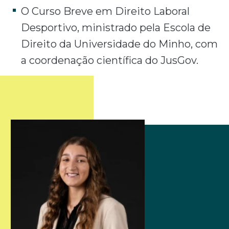
O Curso Breve em Direito Laboral
Desportivo, ministrado pela Escola de
Direito da Universidade do Minho, com
a coordenação científica do JusGov.