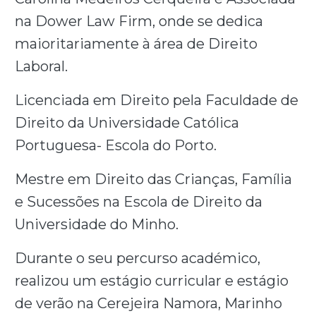
na Dower Law Firm, onde se dedica
maioritariamente à área de Direito
Laboral.
Licenciada em Direito pela Faculdade de
Direito da Universidade Católica
Portuguesa- Escola do Porto.
Mestre em Direito das Crianças, Família
e Sucessões na Escola de Direito da
Universidade do Minho.
Durante o seu percurso académico,
realizou um estágio curricular e estágio
de verão na Cerejeira Namora, Marinho