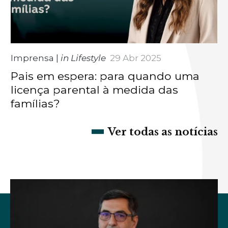
Imprensa
|
in Lifestyle
29 Abr 2025
Pais em espera: para quando uma
licença parental à medida das
famílias?
Ver todas as notícias