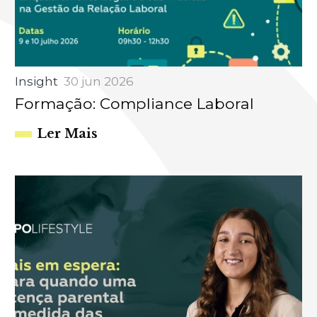
Insight
30 jun 2026
Formação: Compliance Laboral
Ler Mais