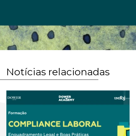
Notícias relacionadas