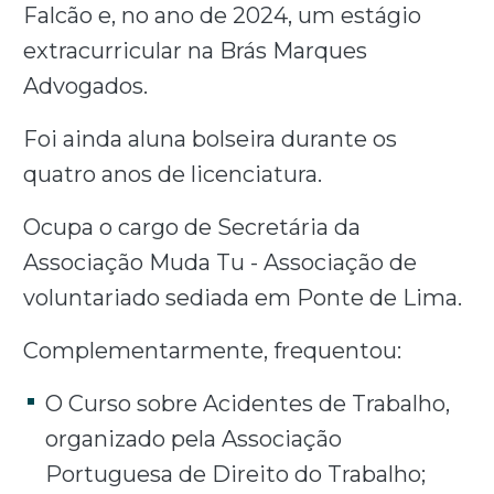
Falcão e, no ano de 2024, um estágio
extracurricular na Brás Marques
Advogados.
Foi ainda aluna bolseira durante os
quatro anos de licenciatura.
Ocupa o cargo de Secretária da
Associação Muda Tu - Associação de
voluntariado sediada em Ponte de Lima.
Complementarmente, frequentou:
O Curso sobre Acidentes de Trabalho,
organizado pela Associação
Portuguesa de Direito do Trabalho;