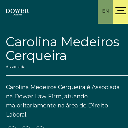
EN
Carolina Medeiros
Cerqueira
Associada
Carolina Medeiros Cerqueira é Associada
na Dower Law Firm, atuando
maioritariamente na área de Direito
Laboral.