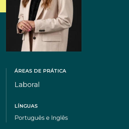
ÁREAS DE PRÁTICA
Laboral
LÍNGUAS
Português e Inglês