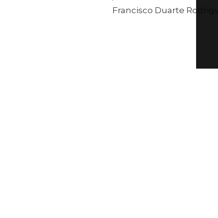
Francisco Duarte Rodrig