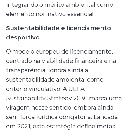
integrando o mérito ambiental como
elemento normativo essencial.
Sustentabilidade e licenciamento
desportivo
O modelo europeu de licenciamento,
centrado na viabilidade financeira e na
transparência, ignora ainda a
sustentabilidade ambiental como
critério vinculativo. A UEFA
Sustainability Strategy 2030 marca uma
viragem nesse sentido, embora ainda
sem força jurídica obrigatória. Lançada
em 2021, esta estratégia define metas