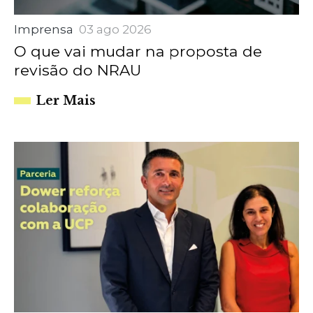
Imprensa
03 ago 2026
O que vai mudar na proposta de
revisão do NRAU
Ler Mais