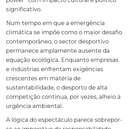
power” com impacto cultural e político
significativo.
Num tempo em que a emergência
climática se impõe como o maior desafio
contemporâneo, o sector desportivo
permanece amplamente ausente da
equação ecológica. Enquanto empresas
e indústrias enfrentam exigências
crescentes em matéria de
sustentabilidade, o desporto de alta
competição continua, por vezes, alheio à
urgência ambiental.
A lógica do espectáculo parece sobrepor-