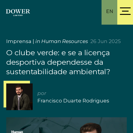
EN
Imprensa
|
in Human Resources
26 Jun 2025
O clube verde: e se a licença
desportiva dependesse da
sustentabilidade ambiental?
por
Francisco Duarte Rodrigues