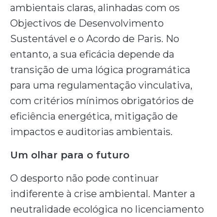
ambientais claras, alinhadas com os
Objectivos de Desenvolvimento
Sustentável e o Acordo de Paris. No
entanto, a sua eficácia depende da
transição de uma lógica programática
para uma regulamentação vinculativa,
com critérios mínimos obrigatórios de
eficiência energética, mitigação de
impactos e auditorias ambientais.
Um olhar para o futuro
O desporto não pode continuar
indiferente à crise ambiental. Manter a
neutralidade ecológica no licenciamento