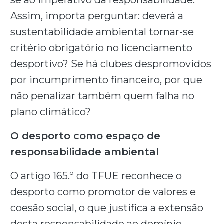
se ao imperativo da responsabilidade.
Assim, importa perguntar: deverá a
sustentabilidade ambiental tornar-se
critério obrigatório no licenciamento
desportivo? Se há clubes despromovidos
por incumprimento financeiro, por que
não penalizar também quem falha no
plano climático?
O desporto como espaço de
responsabilidade ambiental
O artigo 165.º do TFUE reconhece o
desporto como promotor de valores e
coesão social, o que justifica a extensão