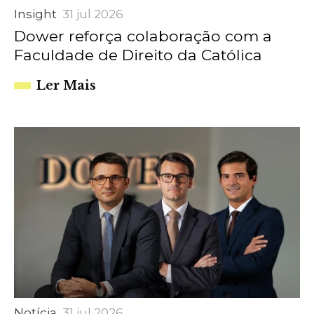
Insight
31 jul 2026
Dower reforça colaboração com a
Faculdade de Direito da Católica
Ler Mais
Notícia
31 jul 2026