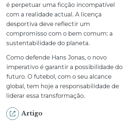
é perpetuar uma ficção incompatível
com a realidade actual. A licença
desportiva deve reflectir um
compromisso com o bem comum: a
sustentabilidade do planeta.
Como defende Hans Jonas, o novo
imperativo é garantir a possibilidade do
futuro. O futebol, com o seu alcance
global, tem hoje a responsabilidade de
liderar essa transformação.
Artigo