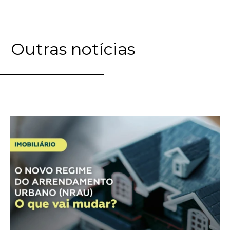
Outras notícias