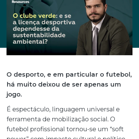
O desporto, e em particular o futebol,
há muito deixou de ser apenas um
jogo.
É espectáculo, linguagem universal e
ferramenta de mobilização social. O
futebol profissional tornou-se um “soft