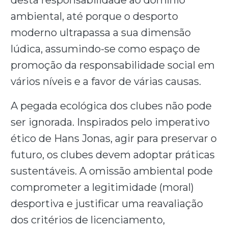
desta responsabilidade ao domínio
ambiental, até porque o desporto
moderno ultrapassa a sua dimensão
lúdica, assumindo-se como espaço de
promoção da responsabilidade social em
vários níveis e a favor de várias causas.
A pegada ecológica dos clubes não pode
ser ignorada. Inspirados pelo imperativo
ético de Hans Jonas, agir para preservar o
futuro, os clubes devem adoptar práticas
sustentáveis. A omissão ambiental pode
comprometer a legitimidade (moral)
desportiva e justificar uma reavaliação
dos critérios de licenciamento,