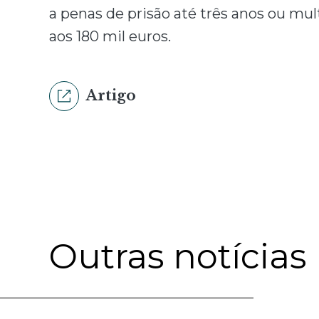
a penas de prisão até três anos ou mul
aos 180 mil euros.
Artigo
Outras notícias