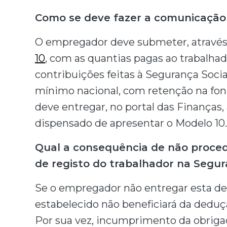
Como se deve fazer a comunicação
O empregador deve submeter, através 
10
, com as quantias pagas ao trabalhad
contribuições feitas à Segurança Soci
mínimo nacional, com retenção na fon
deve entregar, no portal das Finanças,
dispensado de apresentar o Modelo 10.
Qual a consequência de não proced
de registo do trabalhador na Segur
Se o empregador não entregar esta de
estabelecido não beneficiará da deduç
Por sua vez, incumprimento da obrigaç