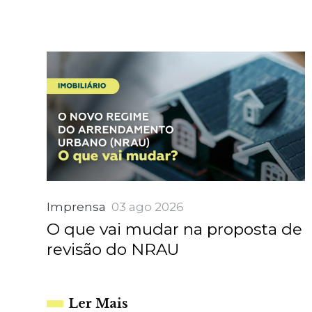
Imprensa
03 ago 2026
O que vai mudar na proposta de
revisão do NRAU
Ler Mais