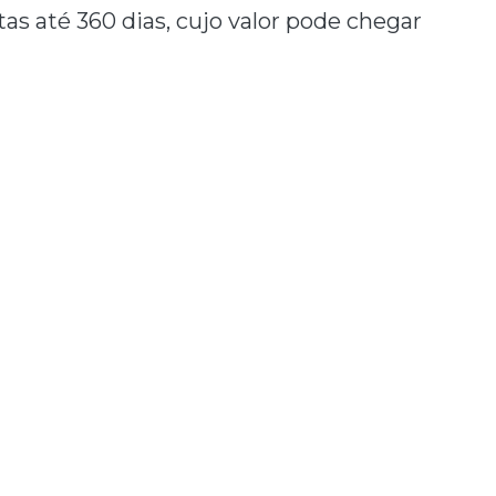
tas até 360 dias, cujo valor pode chegar