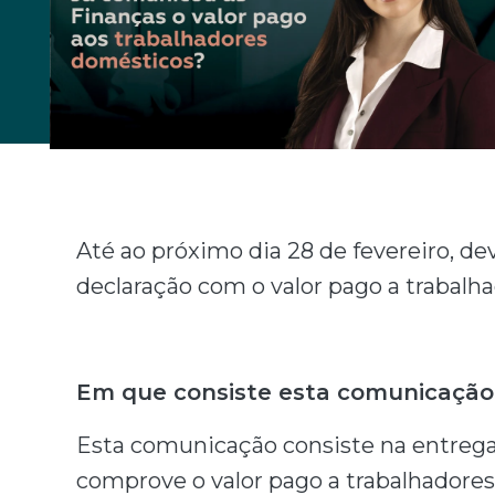
Até ao próximo dia 28 de fevereiro, de
declaração com o valor pago a trabal
Em que consiste esta comunicação
Esta comunicação consiste na entrega,
comprove o valor pago a trabalhadore