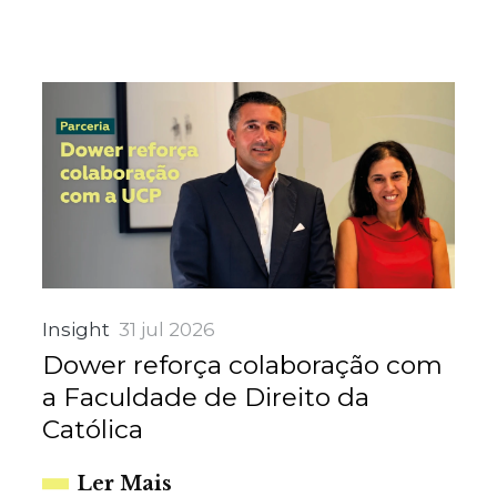
Insight
31 jul 2026
Dower reforça colaboração com
a Faculdade de Direito da
Católica
Ler Mais