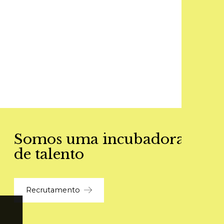
Somos uma incubadora
de talento
Recrutamento