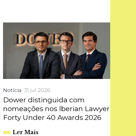
Notícia
31 jul 2026
Dower distinguida com
nomeações nos Iberian Lawyer
Forty Under 40 Awards 2026
Ler Mais