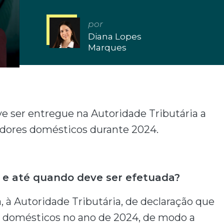
por
Diana Lopes
Marques
ve ser entregue na Autoridade Tributária a
hadores domésticos durante 2024.
 e até quando deve ser efetuada?
 à Autoridade Tributária, de declaração que
s domésticos no ano de 2024, de modo a