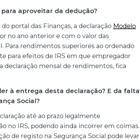
 para aproveitar da dedução?
do portal das Finanças, a declaração
Modelo
or no ano anterior e com o valor das
al. Para rendimentos superiores ao ordenado
te para efeitos de IRS em que empregador
 a declaração mensal de rendimentos, fica
er à entrega desta declaração? E da falta
ança Social?
claração até ao prazo legalmente
ão no IRS, podendo ainda incorrer em coimas.
ão de registo na Segurança Social pode levar