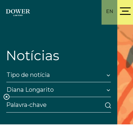
EN
Notícias