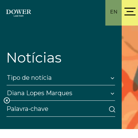
EN
Notícias