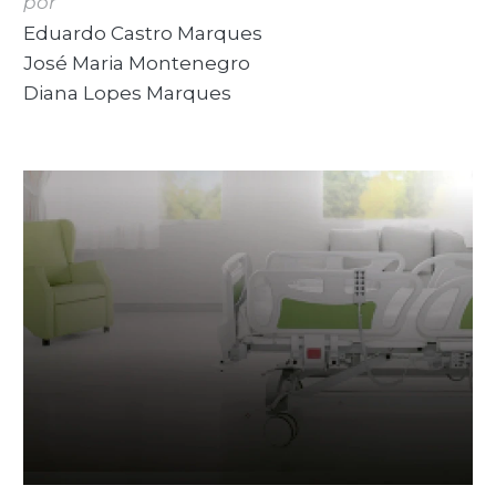
por
Eduardo Castro Marques
José Maria Montenegro
Diana Lopes Marques