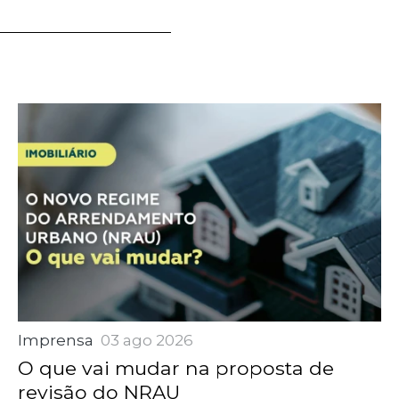
Imprensa
03 ago 2026
O que vai mudar na proposta de
revisão do NRAU