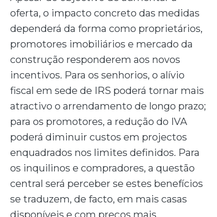
oferta, o impacto concreto das medidas
dependerá da forma como proprietários,
promotores imobiliários e mercado da
construção responderem aos novos
incentivos. Para os senhorios, o alívio
fiscal em sede de IRS poderá tornar mais
atractivo o arrendamento de longo prazo;
para os promotores, a redução do IVA
poderá diminuir custos em projectos
enquadrados nos limites definidos. Para
os inquilinos e compradores, a questão
central será perceber se estes benefícios
se traduzem, de facto, em mais casas
disponíveis e com preços mais