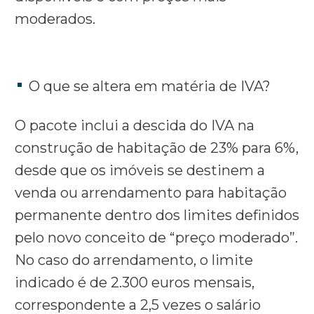
moderados.
O que se altera em matéria de IVA?
O pacote inclui a descida do IVA na
construção de habitação de 23% para 6%,
desde que os imóveis se destinem a
venda ou arrendamento para habitação
permanente dentro dos limites definidos
pelo novo conceito de “preço moderado”.
No caso do arrendamento, o limite
indicado é de 2.300 euros mensais,
correspondente a 2,5 vezes o salário