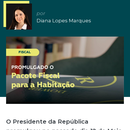
por
Diana Lopes Marques
O Presidente da República