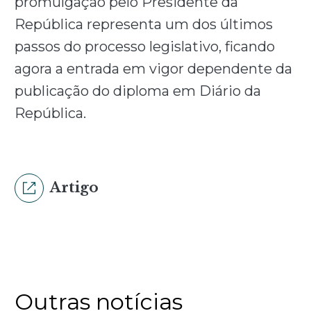
promulgação pelo Presidente da
República representa um dos últimos
passos do processo legislativo, ficando
agora a entrada em vigor dependente da
publicação do diploma em Diário da
República.
Artigo
Outras notícias