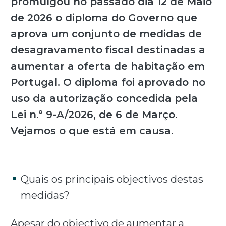
promulgou no passado dia 12 de Maio
de 2026 o diploma do Governo que
aprova um conjunto de medidas de
desagravamento fiscal destinadas a
aumentar a oferta de habitação em
Portugal. O diploma foi aprovado no
uso da autorização concedida pela
Lei n.º 9-A/2026, de 6 de Março.
Vejamos o que está em causa.
Quais os principais objectivos destas
medidas?
Apesar do objectivo de aumentar a