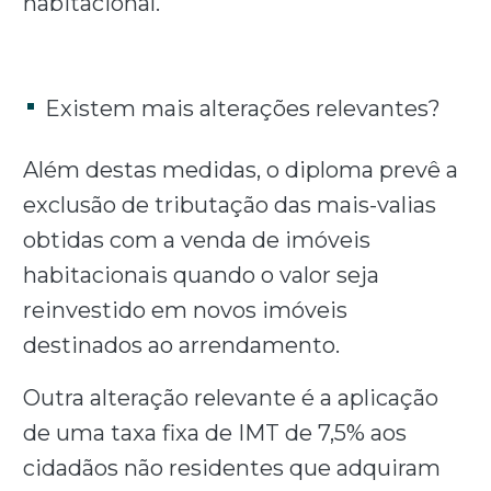
habitacional.
Existem mais alterações relevantes?
Além destas medidas, o diploma prevê a
exclusão de tributação das mais-valias
obtidas com a venda de imóveis
habitacionais quando o valor seja
reinvestido em novos imóveis
destinados ao arrendamento.
Outra alteração relevante é a aplicação
de uma taxa fixa de IMT de 7,5% aos
cidadãos não residentes que adquiram