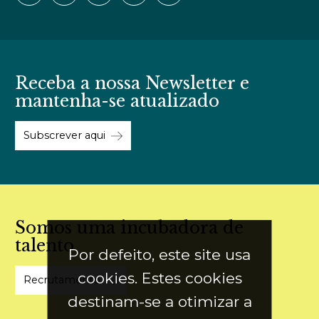
Receba a nossa Newsletter e
mantenha-se atualizado
Subscrever aqui
Somos uma incubadora de
talento
Por defeito, este site usa
cookies. Estes cookies
Recrutamento
destinam-se a otimizar a