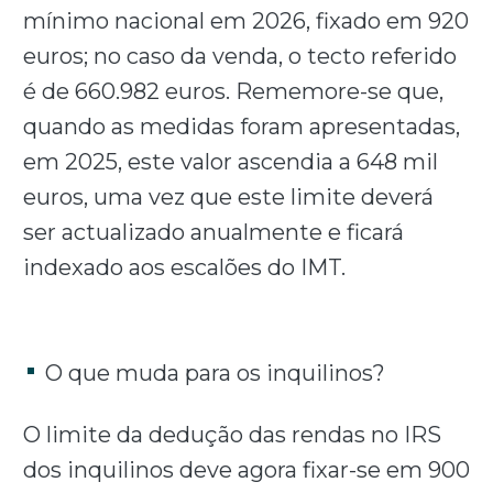
mínimo nacional em 2026, fixado em 920
euros; no caso da venda, o tecto referido
é de 660.982 euros. Rememore-se que,
quando as medidas foram apresentadas,
em 2025, este valor ascendia a 648 mil
euros, uma vez que este limite deverá
ser actualizado anualmente e ficará
indexado aos escalões do IMT.
O que muda para os inquilinos?
O limite da dedução das rendas no IRS
dos inquilinos deve agora fixar-se em 900