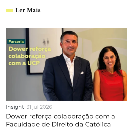
Ler Mais
Insight
31 jul 2026
Dower reforça colaboração com a
Faculdade de Direito da Católica