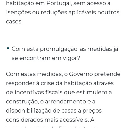
habitação em Portugal, sem acesso a
isenções ou reduções aplicáveis noutros
casos.
Com esta promulgação, as medidas já
se encontram em vigor?
Com estas medidas, o Governo pretende
responder à crise da habitação através
de incentivos fiscais que estimulem a
construção, o arrendamento e a
disponibilização de casas a preços
considerados mais acessíveis. A