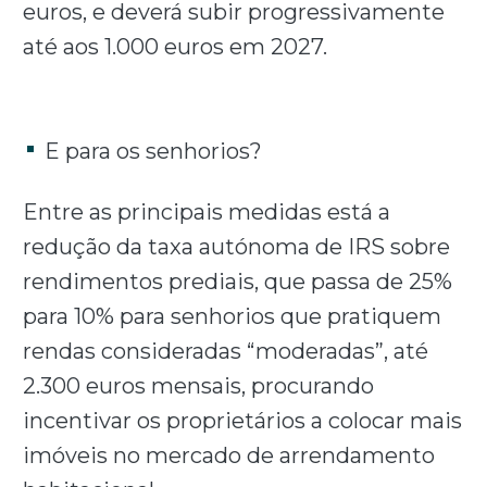
euros, e deverá subir progressivamente
até aos 1.000 euros em 2027.
E para os senhorios?
Entre as principais medidas está a
redução da taxa autónoma de IRS sobre
rendimentos prediais, que passa de 25%
para 10% para senhorios que pratiquem
rendas consideradas “moderadas”, até
2.300 euros mensais, procurando
incentivar os proprietários a colocar mais
imóveis no mercado de arrendamento