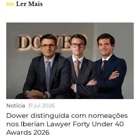
Ler Mais
Notícia
31 jul 2026
Dower distinguida com nomeações
nos Iberian Lawyer Forty Under 40
Awards 2026