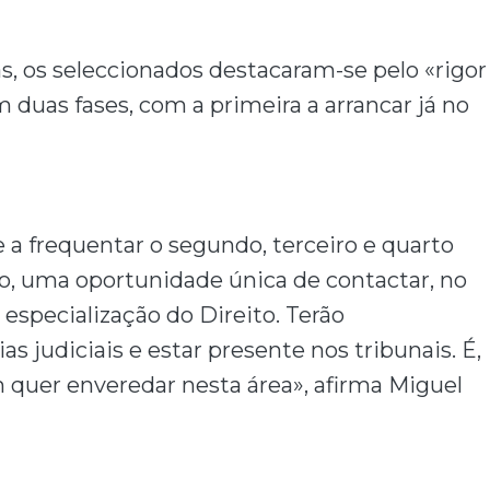
s, os seleccionados destacaram-se pelo «rigor
m duas fases, com a primeira a arrancar já no
 a frequentar o segundo, terceiro e quarto
io, uma oportunidade única de contactar, no
 especialização do Direito. Terão
 judiciais e estar presente nos tribunais. É,
 quer enveredar nesta área», afirma Miguel