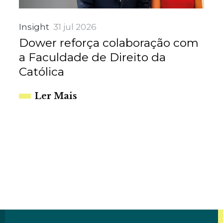
Insight
31 jul 2026
Dower reforça colaboração com
a Faculdade de Direito da
Católica
Ler Mais