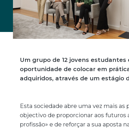
Um grupo de 12 jovens estudantes da
oportunidade de colocar em práti
adquiridos, através de um estágio 
Esta sociedade abre uma vez mais as po
objectivo de proporcionar aos futuros
profissão» e de reforçar a sua aposta n