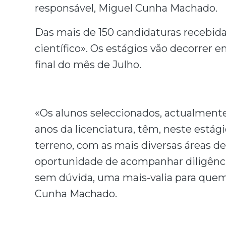
responsável, Miguel Cunha Machado.
Das mais de 150 candidaturas recebida
científico». Os estágios vão decorrer e
final do mês de Julho.
«Os alunos seleccionados, actualmente
anos da licenciatura, têm, neste estág
terreno, com as mais diversas áreas de
oportunidade de acompanhar diligências
sem dúvida, uma mais-valia para quem
Cunha Machado.