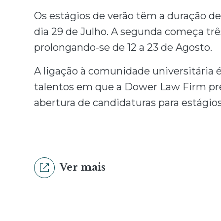
Os estágios de verão têm a duração de 1
dia 29 de Julho. A segunda começa trê
prolongando-se de 12 a 23 de Agosto.
A ligação à comunidade universitária 
talentos em que a Dower Law Firm pre
abertura de candidaturas para estágio
Ver mais