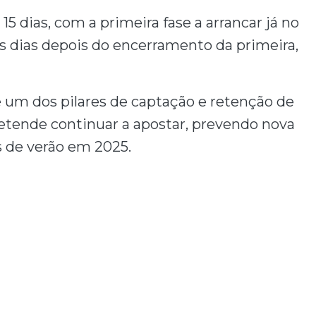
5 dias, com a primeira fase a arrancar já no
s dias depois do encerramento da primeira,
é um dos pilares de captação e retenção de
tende continuar a apostar, prevendo nova
s de verão em 2025.