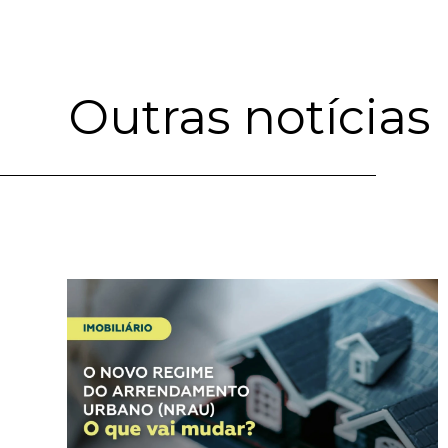
Outras notícias