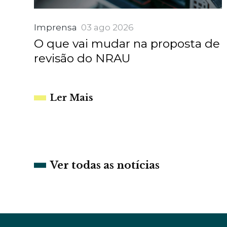
Imprensa
03 ago 2026
O que vai mudar na proposta de
revisão do NRAU
Ler Mais
Ver todas as notícias