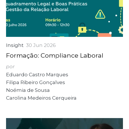
Insight
30 Jun 2026
Formação: Compliance Laboral
por
Eduardo Castro Marques
Filipa Ribeiro Gonçalves
Noémia de Sousa
Carolina Medeiros Cerqueira