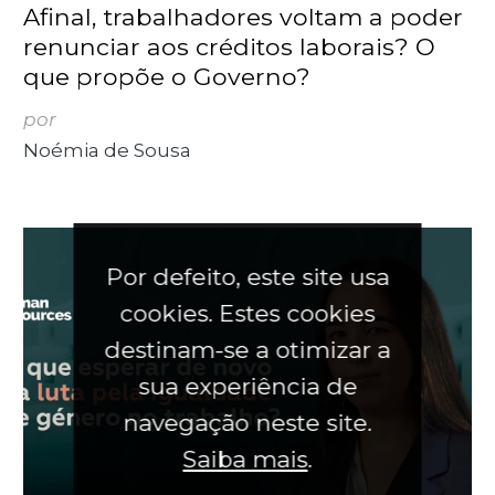
Afinal, trabalhadores voltam a poder
renunciar aos créditos laborais? O
que propõe o Governo?
por
Noémia de Sousa
Por defeito, este site usa
cookies. Estes cookies
destinam-se a otimizar a
sua experiência de
navegação neste site.
Saiba mais
.