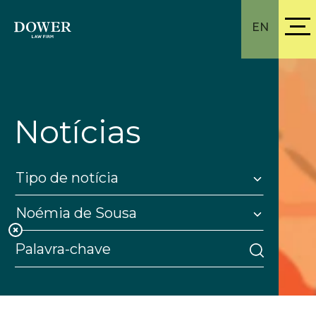
EN
Notícias