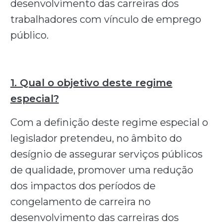
desenvolvimento das carreiras dos
trabalhadores com vínculo de emprego
público.
1. Qual o objetivo deste regime
especial?
Com a definição deste regime especial o
legislador pretendeu, no âmbito do
desígnio de assegurar serviços públicos
de qualidade, promover uma redução
dos impactos dos períodos de
congelamento de carreira no
desenvolvimento das carreiras dos