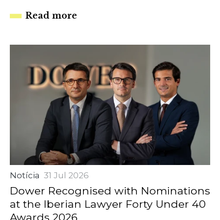
Read more
Notícia
31 Jul 2026
Dower Recognised with Nominations
at the Iberian Lawyer Forty Under 40
Awards 2026