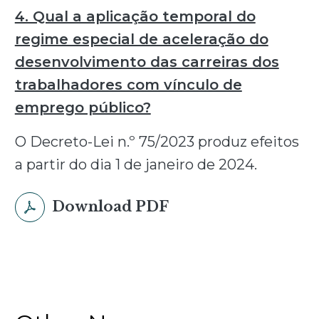
4. Qual a aplicação temporal do
regime especial de aceleração do
desenvolvimento das carreiras dos
trabalhadores com vínculo de
emprego público?
O Decreto-Lei n.º 75/2023 produz efeitos
a partir do dia 1 de janeiro de 2024.
Download PDF