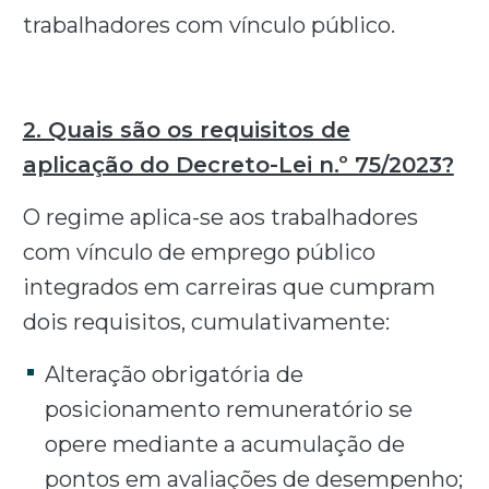
trabalhadores com vínculo público.
2. Quais são os requisitos de
aplicação do Decreto-Lei n.º 75/2023?
O regime aplica-se aos trabalhadores
com vínculo de emprego público
integrados em carreiras que cumpram
dois requisitos, cumulativamente:
Alteração obrigatória de
posicionamento remuneratório se
opere mediante a acumulação de
pontos em avaliações de desempenho;