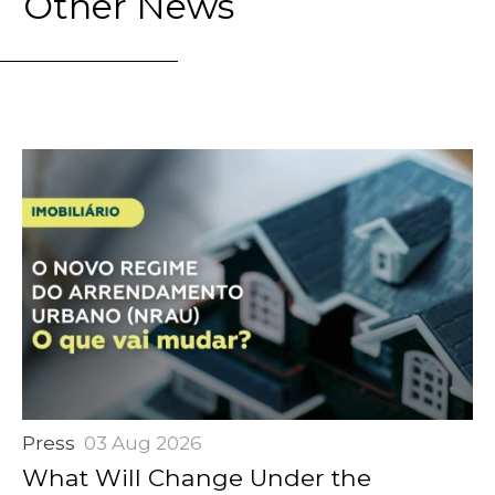
Other News
Press
03 Aug 2026
What Will Change Under the