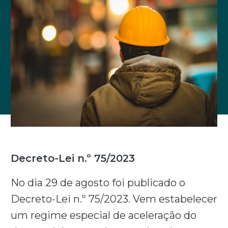
Decreto-Lei n.º 75/2023
No dia 29 de agosto foi publicado o
Decreto-Lei n.º 75/2023. Vem estabelecer
um regime especial de aceleração do