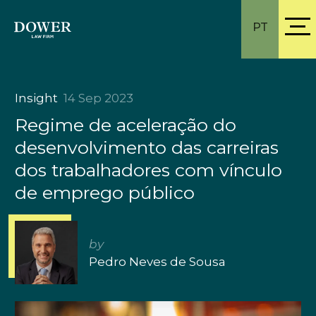
PT
Insight
14 Sep 2023
Regime de aceleração do
desenvolvimento das carreiras
dos trabalhadores com vínculo
de emprego público
by
Pedro Neves de Sousa