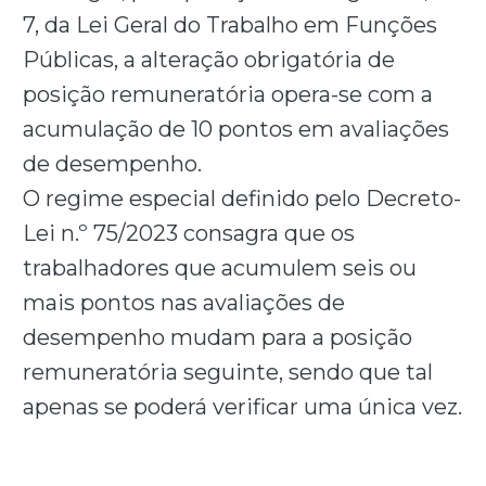
7, da Lei Geral do Trabalho em Funções
Públicas, a alteração obrigatória de
posição remuneratória opera-se com a
acumulação de 10 pontos em avaliações
de desempenho.
O regime especial definido pelo Decreto-
Lei n.º 75/2023 consagra que os
trabalhadores que acumulem seis ou
mais pontos nas avaliações de
desempenho mudam para a posição
remuneratória seguinte, sendo que tal
apenas se poderá verificar uma única vez.