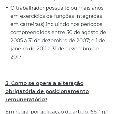
O trabalhador possua 18 ou mais anos
em exercícios de funções integradas
em carreira(s) incluindo nos períodos
compreendidos entre 30 de agosto de
2005 a 31 de dezembro de 2007; e 1 de
janeiro de 2011 a 31 de dezembro de
2017.
3. Como se opera a alteração
obrigatória de posicionamento
remuneratório?
Em regra, por aplicação do artigo 156.º, n.º