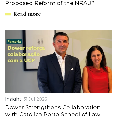
Proposed Reform of the NRAU?
Read more
Insight
31 Jul 2026
Dower Strengthens Collaboration
with Católica Porto School of Law